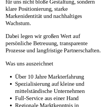
für uns nicht bloße Gestaltung, sondern
klare Positionierung, starke
Markenidentität und nachhaltiges
Wachstum.
Dabei legen wir großen Wert auf
persönliche Betreuung, transparente
Prozesse und langfristige Partnerschaften.
Was uns auszeichnet
Über 10 Jahre Markterfahrung
Spezialisierung auf kleine und
mittelständische Unternehmen
Full-Service aus einer Hand
Regionale Marktkenntnis in