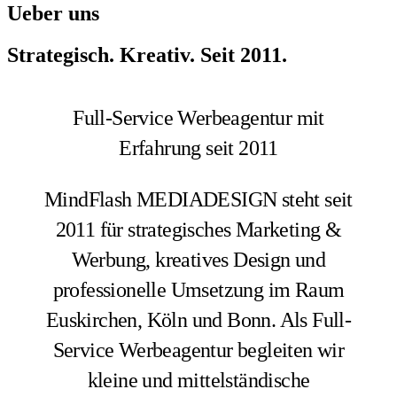
Ueber uns
Strategisch. Kreativ. Seit 2011.
Full-Service Werbeagentur mit
Erfahrung seit 2011
MindFlash MEDIADESIGN steht seit
2011 für strategisches Marketing &
Werbung, kreatives Design und
professionelle Umsetzung im Raum
Euskirchen, Köln und Bonn. Als Full-
Service Werbeagentur begleiten wir
kleine und mittelständische