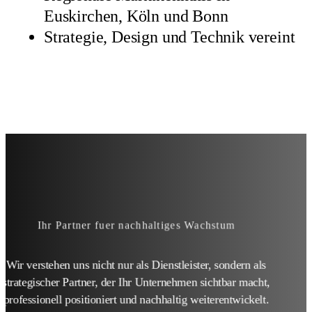
Euskirchen, Köln und Bonn
Strategie, Design und Technik vereint
Ihr Partner fuer nachhaltiges Wachstum
Wir verstehen uns nicht nur als Dienstleister, sondern als
strategischer Partner, der Ihr Unternehmen sichtbar macht,
professionell positioniert und nachhaltig weiterentwickelt.