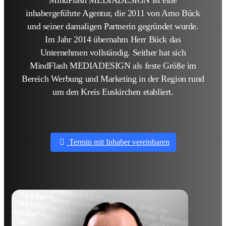
inhabergeführte Agentur, die 2011 von Arno Bück
und seiner damaligen Partnerin gegründet wurde.
Im Jahr 2014 übernahm Herr Bück das
Unternehmen vollständig. Seither hat sich
MindFlash MEDIADESIGN als feste Größe im
Bereich Werbung und Marketing in der Region rund
um den Kreis Euskirchen etabliert.
Termin mit Inhaber vereinbaren