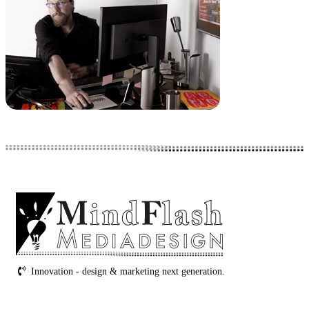
Innovation - design & marketing next generation.