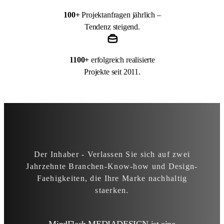
100+
Projektanfragen jährlich –
Tendenz steigend.
1100+
erfolgreich realisierte
Projekte seit 2011.
Der Inhaber - Verlassen Sie sich auf zwei
Jahrzehnte Branchen-Know-how und Design-
Faehigkeiten, die Ihre Marke nachhaltig
staerken.
MindFlash MEDIADESIGN ist eine