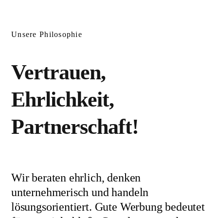
Unsere Philosophie
Vertrauen,
Ehrlichkeit,
Partnerschaft!
Wir beraten ehrlich, denken
unternehmerisch und handeln
lösungsorientiert. Gute Werbung bedeutet