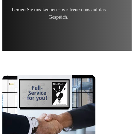
Lernen Sie uns kennen – wir freuen uns auf das
Gespräch.