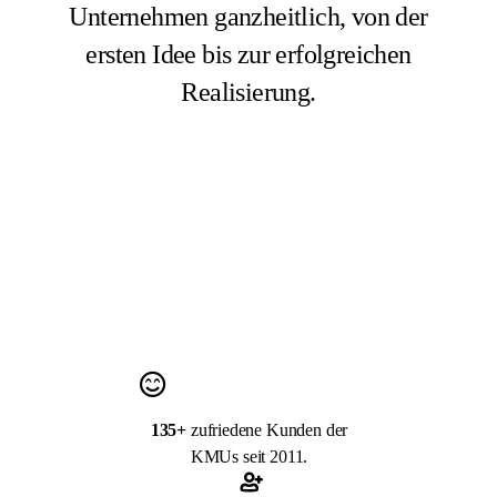
Unternehmen ganzheitlich, von der
ersten Idee bis zur erfolgreichen
Realisierung.
135+
zufriedene Kunden der
KMUs seit 2011.