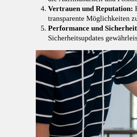
Vertrauen und Reputation:
H
transparente Möglichkeiten z
Performance und Sicherheit
Sicherheitsupdates gewährleis