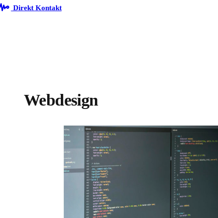
Direkt Kontakt
Webdesign