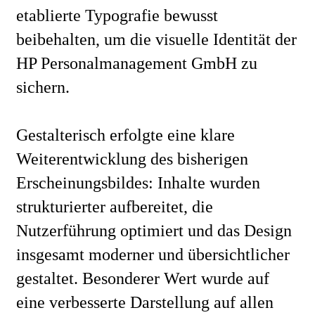
etablierte Typografie bewusst
beibehalten, um die visuelle Identität der
HP Personalmanagement GmbH zu
sichern.
Gestalterisch erfolgte eine klare
Weiterentwicklung des bisherigen
Erscheinungsbildes: Inhalte wurden
strukturierter aufbereitet, die
Nutzerführung optimiert und das Design
insgesamt moderner und übersichtlicher
gestaltet. Besonderer Wert wurde auf
eine verbesserte Darstellung auf allen