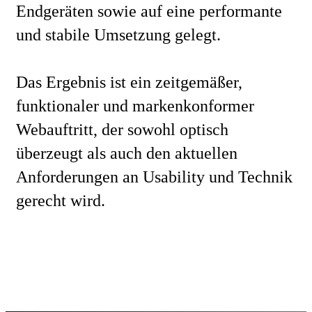
Endgeräten sowie auf eine performante
und stabile Umsetzung gelegt.
Das Ergebnis ist ein zeitgemäßer,
funktionaler und markenkonformer
Webauftritt, der sowohl optisch
überzeugt als auch den aktuellen
Anforderungen an Usability und Technik
gerecht wird.