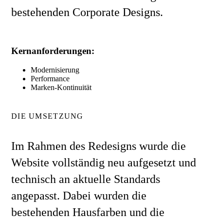
bestehenden Corporate Designs.
Kernanforderungen:
Modernisierung
Performance
Marken-Kontinuität
DIE UMSETZUNG
Im Rahmen des Redesigns wurde die
Website vollständig neu aufgesetzt und
technisch an aktuelle Standards
angepasst. Dabei wurden die
bestehenden Hausfarben und die