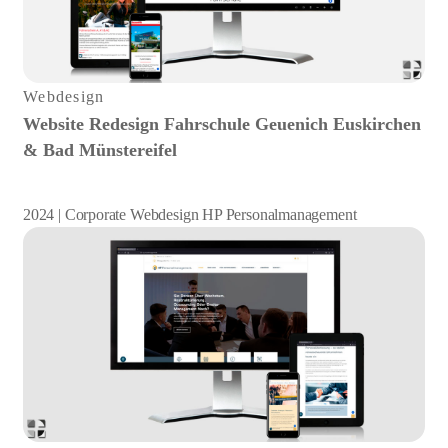
Webdesign
Website Redesign Fahrschule Geuenich Euskirchen
& Bad Münstereifel
2024 | Corporate Webdesign HP Personalmanagement