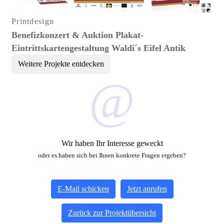
Printdesign
Benefizkonzert & Auktion Plakat-
Eintrittskartengestaltung Waldi´s Eifel Antik
Weitere Projekte entdecken
@
Wir haben Ihr Interesse geweckt
oder es haben sich bei Ihnen konkrete Fragen ergeben?
E-Mail schicken
Jetzt anrufen
Zurück zur Projektübersicht