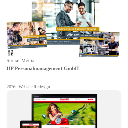
Social Media
HP Personalmanagement GmbH
2026 | Website Redesign