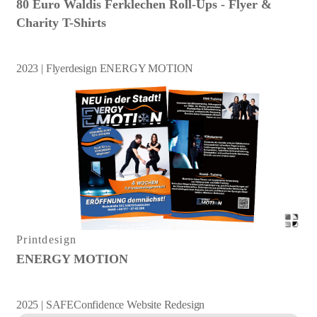
80 Euro Waldis Ferklechen Roll-Ups - Flyer &
Charity T-Shirts
2023 | Flyerdesign ENERGY MOTION
Printdesign
ENERGY MOTION
2025 | SAFEConfidence Website Redesign