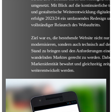
umgesetzt. Mit Blick auf die kontinuierliche t
und gestalterische Weiterentwicklung digitale
erfolgte 2023/24 ein umfassendes Redesign un
vollständiger Relaunch des Webauftritts.
Ziel war es, die bestehende Website nicht nur 
modernisieren, sondern auch technisch auf den
Stand zu bringen und den Anforderungen eines 
wandelnden Marktes gerecht zu werden. Dabei 
Markenidentität bewahrt und gleichzeitig zeit
weiterentwickelt werden.