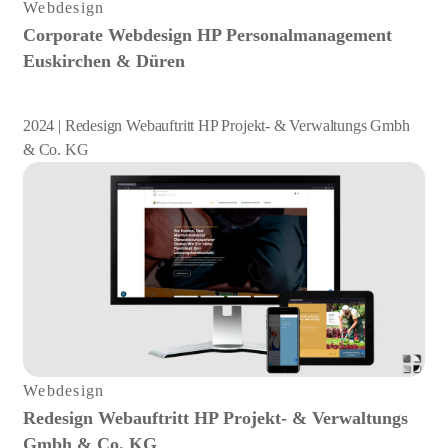
Webdesign
Corporate Webdesign HP Personalmanagement
Euskirchen & Düren
2024 | Redesign Webauftritt HP Projekt- & Verwaltungs Gmbh
& Co. KG
Webdesign
Redesign Webauftritt HP Projekt- & Verwaltungs
Gmbh & Co. KG