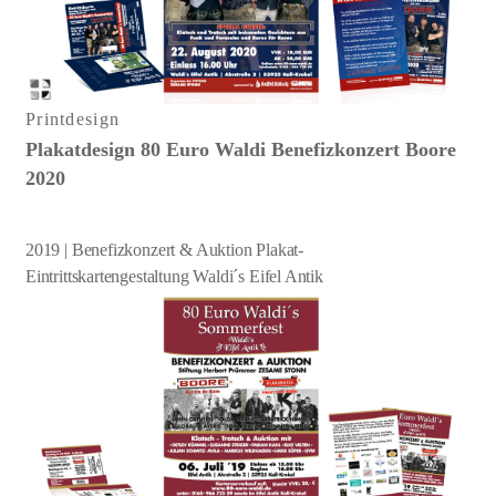
Printdesign
Plakatdesign 80 Euro Waldi Benefizkonzert Boore
2020
2019 | Benefizkonzert & Auktion Plakat-
Eintrittskartengestaltung Waldi´s Eifel Antik