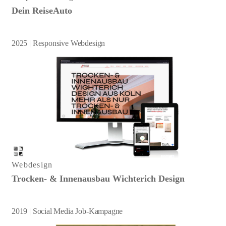
Dein ReiseAuto
2025 | Responsive Webdesign
Webdesign
Trocken- & Innenausbau Wichterich Design
2019 | Social Media Job-Kampagne