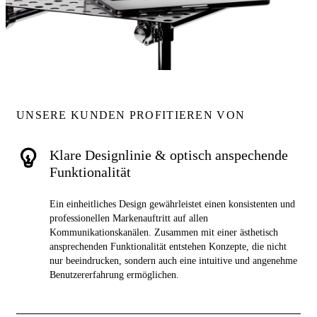
UNSERE KUNDEN PROFITIEREN VON
Klare Designlinie & optisch anspechende
Funktionalität
Ein einheitliches Design gewährleistet einen konsistenten und
professionellen Markenauftritt auf allen
Kommunikationskanälen. Zusammen mit einer ästhetisch
ansprechenden Funktionalität entstehen Konzepte, die nicht
nur beeindrucken, sondern auch eine intuitive und angenehme
Benutzererfahrung ermöglichen.