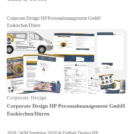
Corporate Design HP Personalmanagement GmbH
Euskirchen/Düren
Corporate Design
Corporate Design HP Personalmanagement GmbH
Euskirchen/Düren
2018 | WM Spielplan 2018 & Fußball Design HP