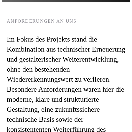
ANFORDERUNGEN AN UNS
Im Fokus des Projekts stand die
Kombination aus technischer Erneuerung
und gestalterischer Weiterentwicklung,
ohne den bestehenden
Wiedererkennungswert zu verlieren.
Besondere Anforderungen waren hier die
moderne, klare und strukturierte
Gestaltung, eine zukunftssichere
technische Basis sowie der
konsistententen Weiterführung des