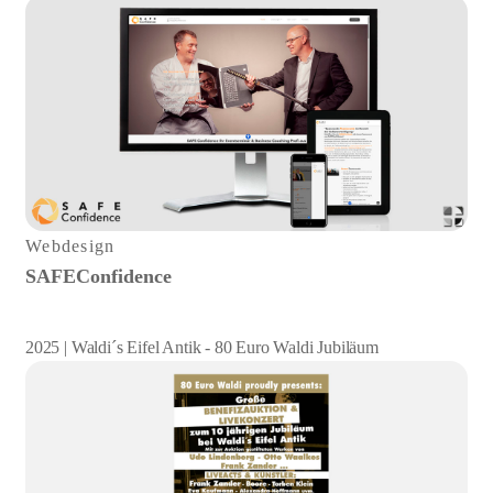
Webdesign
SAFEConfidence
2025 | Waldi´s Eifel Antik - 80 Euro Waldi Jubiläum