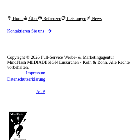
Home
Über
Refrenzen
Leistungen
News
Kontaktieren Sie uns
Copyright © 2026 Full-Service Werbe- & Marketingagentur
MindFlash MEDIADESIGN Euskirchen - Köln & Bonn. Alle Rechte
vorbehalten.
Impressum
Datenschutzerklärung
AGB