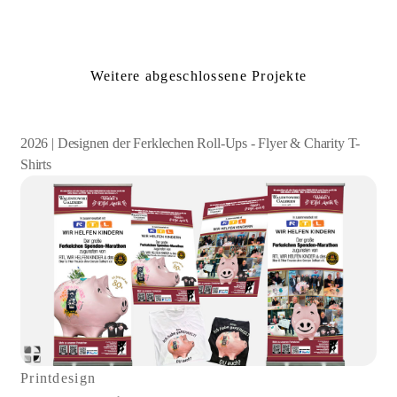
Weitere abgeschlossene Projekte
2026 | Designen der Ferklechen Roll-Ups - Flyer & Charity T-
Shirts
Printdesign