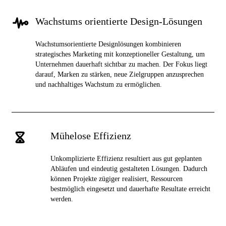
Wachstums orientierte Design-Lösungen
Wachstumsorientierte Designlösungen kombinieren
strategisches Marketing mit konzeptioneller Gestaltung, um
Unternehmen dauerhaft sichtbar zu machen. Der Fokus liegt
darauf, Marken zu stärken, neue Zielgruppen anzusprechen
und nachhaltiges Wachstum zu ermöglichen.
Mühelose Effizienz
Unkomplizierte Effizienz resultiert aus gut geplanten
Abläufen und eindeutig gestalteten Lösungen. Dadurch
können Projekte zügiger realisiert, Ressourcen
bestmöglich eingesetzt und dauerhafte Resultate erreicht
werden.