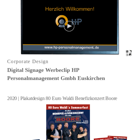
Corporate Design
Digital Signage Werbeclip HP
Personalmanagement Gmbh Euskirchen
2020 | Plakatdesign 80 Euro Waldi Benefizkonzert Boore