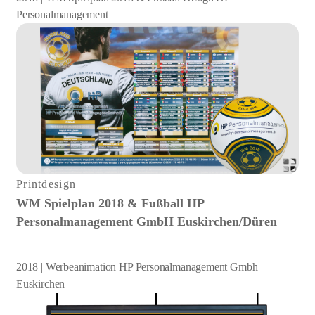
Personalmanagement
Printdesign
WM Spielplan 2018 & Fußball HP
Personalmanagement GmbH Euskirchen/Düren
2018 | Werbeanimation HP Personalmanagement Gmbh
Euskirchen