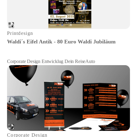
Printdesign
Waldi´s Eifel Antik - 80 Euro Waldi Jubiläum
Corporate Design Entwicklug Dein ReiseAuto
Corporate Design