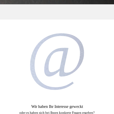
@
Wir haben Ihr Interesse geweckt
oder es haben sich bei Ihnen konkrete Fragen ergeben?