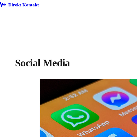
Direkt Kontakt
Social Media