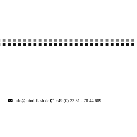
info@mind-flash.de
+49 (0) 22 51 - 78 44 689