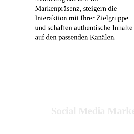
Markenpräsenz, steigern die
Interaktion mit Ihrer Zielgruppe
und schaffen authentische Inhalte
auf den passenden Kanälen.
Social Media Marke