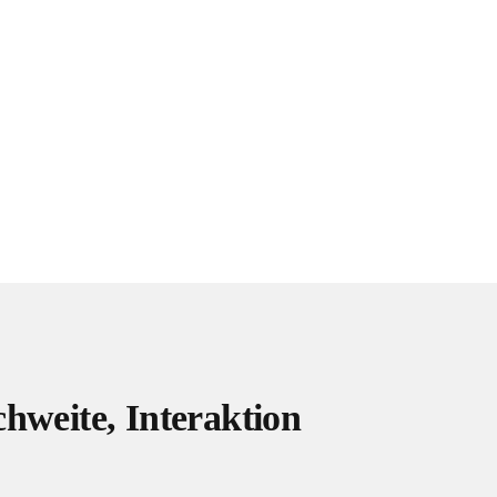
hweite, Interaktion