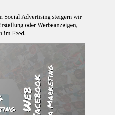
Social Advertising steigern wir
rstellung oder Werbeanzeigen,
en im Feed.