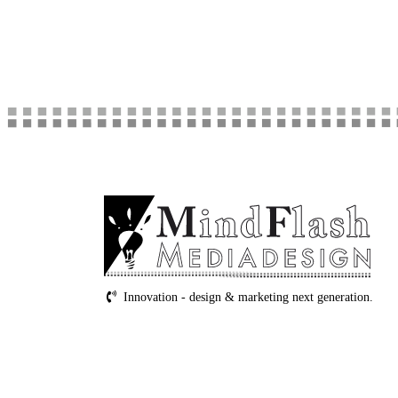
Innovation - design & marketing next generation.